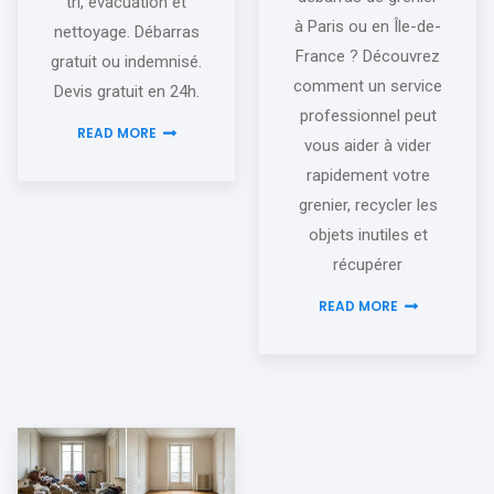
tri, évacuation et
à Paris ou en Île-de-
nettoyage. Débarras
France ? Découvrez
gratuit ou indemnisé.
comment un service
Devis gratuit en 24h.
professionnel peut
READ MORE
vous aider à vider
rapidement votre
grenier, recycler les
objets inutiles et
récupérer
READ MORE