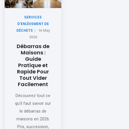
SERVICES
D'ENLÈVEMENT DE
DÉCHETS
|
16 May
2026
Débarras de
Maisons :
Guide
Pratique et
Rapide Pour
Tout Vider
Facilement
Découvrez tout ce
qu’il faut savoir sur
le débarras de
maisons en 2026.
Prix, succession,