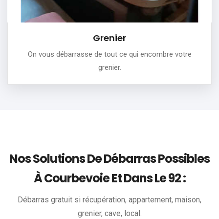
Grenier
On vous débarrasse de tout ce qui encombre votre
grenier.
Nos Solutions De Débarras Possibles
À Courbevoie Et Dans Le 92 :
Débarras gratuit si récupération, appartement, maison,
grenier, cave, local.