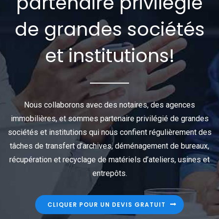
partenaire privilégié
de grandes sociétés
et institutions!
Nous collaborons avec des notaires, des agences
immobilières, et sommes partenaire privilégié de grandes
sociétés et institutions qui nous confient régulièrement des
tâches de transfert d’archives, déménagement de bureaux,
récupération et recyclage de matériels d’ateliers, usines et
entrepôts.
CLIQUER POUR UN DEVIS GRATUIT