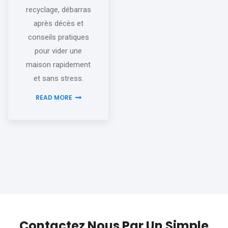
recyclage, débarras
après décès et
conseils pratiques
pour vider une
maison rapidement
et sans stress.
READ MORE
Contactez Nous Par Un Simple