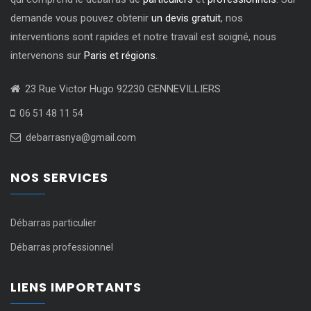
demande vous pouvez obtenir
un devis gratuit
, nos
interventions sont rapides et notre travail est soigné, nous
intervenons sur
Paris et régions
.
23 Rue Victor Hugo 92230 GENNEVILLIERS
06 51 48 11 54
debarrasnya@gmail.com
NOS SERVICES
Débarras particulier
Débarras professionnel
LIENS IMPORTANTS