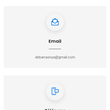
Email
debarrasnya@gmail.com