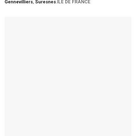
Gennevilliers
,
Suresnes
.ILE DE FRANCE