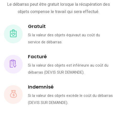
Le débarras peut être gratuit lorsque la récupération des
objets compense le travail qui sera effectué.
Gratuit
Si la valeur des objets équivaut au coût du
service de débarras.
Facturé
Si la valeur des objets est inférieure au coût du
débarras (DEVIS SUR DEMANDE).
Indemnisé
Si la valeur des objets excède le coût du débarras
(DEVIS SUR DEMANDE).