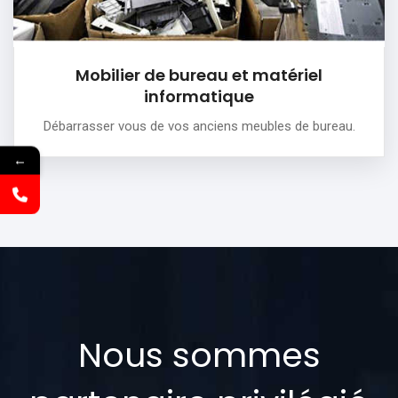
Mobilier de bureau et matériel
informatique
Débarrasser vous de vos anciens meubles de bureau.
←
Nous sommes