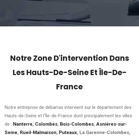
Notre Zone D'intervention Dans
Les Hauts-De-Seine Et Île-De-
France
Notre entreprise de débarras intervient sur le département des
Hauts-de-Seine et l’Île-de-France dont principalement les villes
de :
Nanterre
,
Colombes
,
Bois-Colombes
,
Asnières-sur-
Seine
,
Rueil-Malmaison
,
Puteaux
, La Garenne-Colombes,