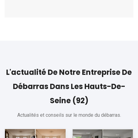
L'actualité De Notre Entreprise De
Débarras Dans Les Hauts-De-
Seine (92)
Actualités et conseils sur le monde du débarras.