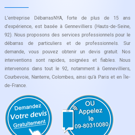
L’entreprise DébarrasNYA, forte de plus de 15 ans
d’expérience, est basée à Gennevilliers (Hauts-de-Seine,
92). Nous proposons des services professionnels pour le
débarras de particuliers et de professionnels. Sur
demande, vous pouvez obtenir un devis gratuit. Nos
interventions sont rapides, soignées et fiables. Nous
intervenons dans tout le 92, notamment à Gennevilliers,
Courbevoie, Nanterre, Colombes, ainsi qu’à Paris et en Île-
de-France.