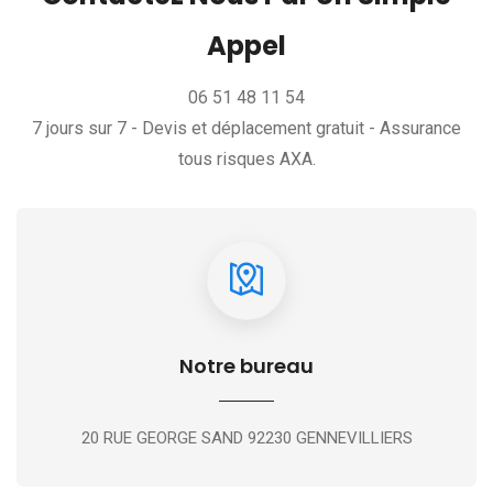
Appel
06 51 48 11 54
7 jours sur 7 - Devis et déplacement gratuit - Assurance
tous risques AXA.
Notre bureau
20 RUE GEORGE SAND 92230 GENNEVILLIERS