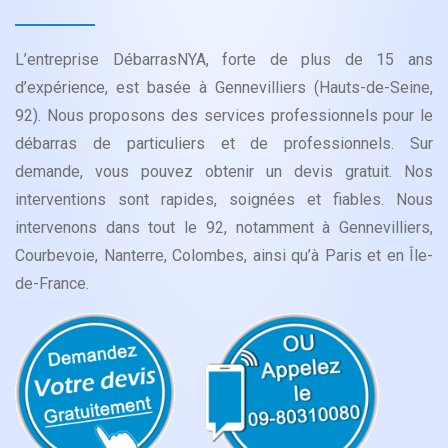
L’entreprise DébarrasNYA, forte de plus de 15 ans
d’expérience, est basée à Gennevilliers (Hauts-de-Seine,
92). Nous proposons des services professionnels pour le
débarras de particuliers et de professionnels. Sur
demande, vous pouvez obtenir un devis gratuit. Nos
interventions sont rapides, soignées et fiables. Nous
intervenons dans tout le 92, notamment à Gennevilliers,
Courbevoie, Nanterre, Colombes, ainsi qu’à Paris et en Île-
de-France.