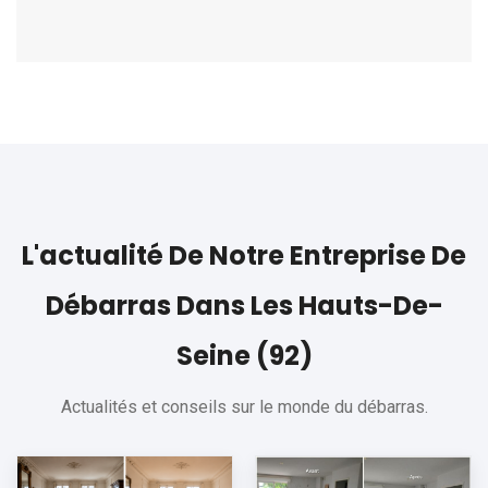
L'actualité De Notre Entreprise De
Débarras Dans Les Hauts-De-
Seine (92)
Actualités et conseils sur le monde du débarras.