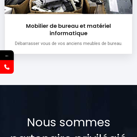
Mobilier de bureau et matériel
informatique
Débarrasser vous de vos anciens meubles de bureau.
←
Nous sommes