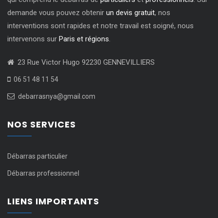
demande vous pouvez obtenir
un devis gratuit
, nos
interventions sont rapides et notre travail est soigné, nous
intervenons sur
Paris et régions
.
23 Rue Victor Hugo 92230 GENNEVILLIERS
06 51 48 11 54
debarrasnya@gmail.com
NOS SERVICES
Débarras particulier
Débarras professionnel
LIENS IMPORTANTS