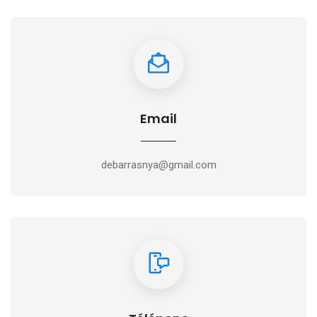
Email
debarrasnya@gmail.com