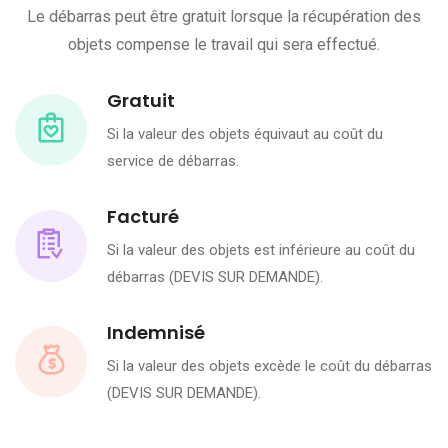
Le débarras peut être gratuit lorsque la récupération des
objets compense le travail qui sera effectué.
Gratuit
Si la valeur des objets équivaut au coût du
service de débarras.
Facturé
Si la valeur des objets est inférieure au coût du
débarras (DEVIS SUR DEMANDE).
Indemnisé
Si la valeur des objets excède le coût du débarras
(DEVIS SUR DEMANDE).